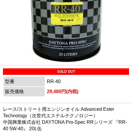
SOLD OUT
型番
RR-40
販売価格
29,480円(内税)
レース/ストリート用エンジンオイル Advanced Ester
Technology（次世代エステルテクノロジー）
中国興業株式会社 DAYTONA Pro-Spec RRシリーズ 『RR-
40 5W-40』 20L缶