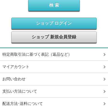
ショップ ログイン
ショップ 新規会員登録
特定商取引法に基づく表記（返品など）
マイアカウント
お問い合わせ
支払い方法について
配送方法･送料について