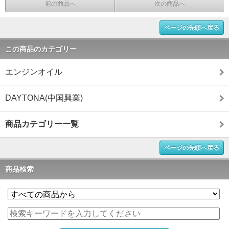
前の商品へ
次の商品へ
ページの先頭へ戻る
この商品のカテゴリー
エンジンオイル
DAYTONA(中国興業)
商品カテゴリー一覧
ページの先頭へ戻る
商品検索